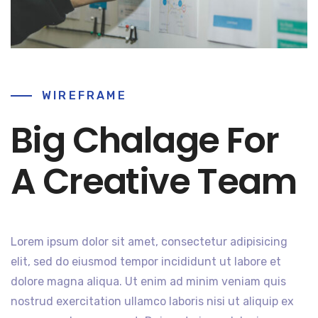
WIREFRAME
Big Chalage For
A Creative Team
Lorem ipsum dolor sit amet, consectetur adipisicing
elit, sed do eiusmod tempor incididunt ut labore et
dolore magna aliqua. Ut enim ad minim veniam quis
nostrud exercitation ullamco laboris nisi ut aliquip ex