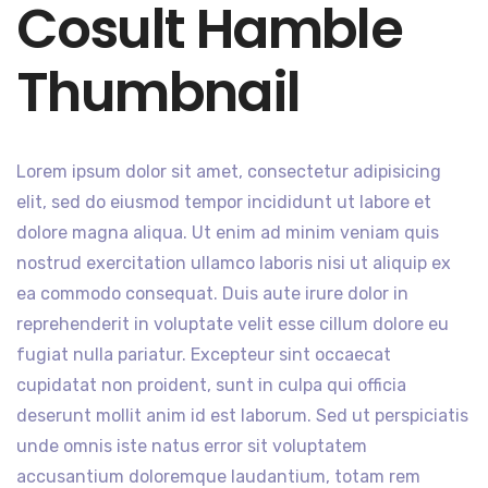
Cosult Hamble
Thumbnail
Lorem ipsum dolor sit amet, consectetur adipisicing
elit, sed do eiusmod tempor incididunt ut labore et
dolore magna aliqua. Ut enim ad minim veniam quis
nostrud exercitation ullamco laboris nisi ut aliquip ex
ea commodo consequat. Duis aute irure dolor in
reprehenderit in voluptate velit esse cillum dolore eu
fugiat nulla pariatur. Excepteur sint occaecat
cupidatat non proident, sunt in culpa qui officia
deserunt mollit anim id est laborum. Sed ut perspiciatis
unde omnis iste natus error sit voluptatem
accusantium doloremque laudantium, totam rem