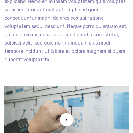
explicabo. Nemo enim ipsam voluptatem quia voluptas
sit aspernatur aut odit aut fugit, sed quia
consequuntur magni dolores eos qui ratione
voluptatem sequi nesciunt. Neque porro quisquam est,
qui dolorem ipsum quia dolor sit amet, consectetur,
adipisci velit, sed quia non numquam eius modi
tempora incidunt ut labore et dolore magnam aliquam
quaerat voluptatem.