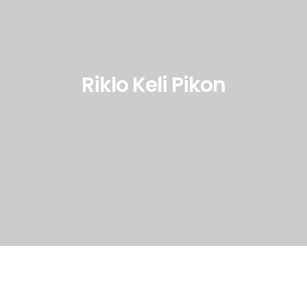
Riklo Keli Pikon