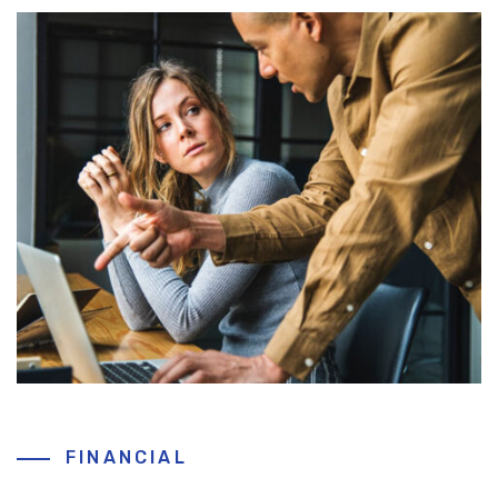
FINANCIAL